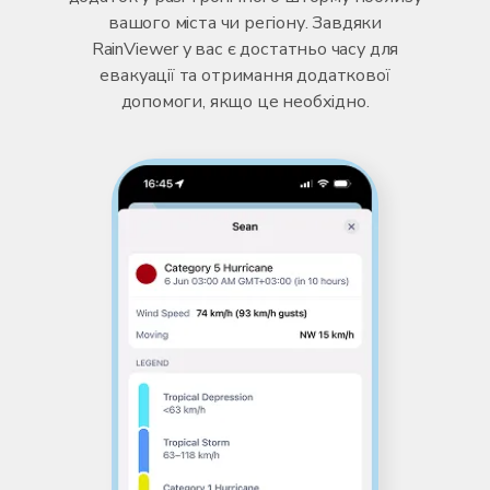
вашого міста чи регіону. Завдяки
RainViewer у вас є достатньо часу для
евакуації та отримання додаткової
допомоги, якщо це необхідно.