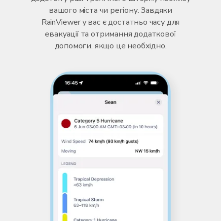
вашого міста чи регіону. Завдяки
RainViewer у вас є достатньо часу для
евакуації та отримання додаткової
допомоги, якщо це необхідно.