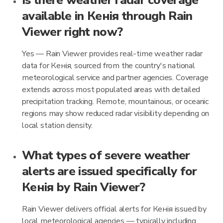
Is there weather radar coverage
available in Кенія through Rain
Viewer right now?
Yes — Rain Viewer provides real-time weather radar
data for Кенія, sourced from the country's national
meteorological service and partner agencies. Coverage
extends across most populated areas with detailed
precipitation tracking. Remote, mountainous, or oceanic
regions may show reduced radar visibility depending on
local station density.
What types of severe weather
alerts are issued specifically for
Кенія by Rain Viewer?
Rain Viewer delivers official alerts for Кенія issued by
local meteorological agencies — typically including