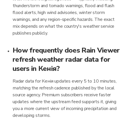
thunderstorm and tornado warnings, flood and flash
flood alerts, high wind advisories, winter storm
warnings, and any region-specific hazards. The exact
mix depends on what the country's weather service
publishes publicly.
How frequently does Rain Viewer
refresh weather radar data for
users in Кенія?
Radar data for Кенія updates every 5 to 10 minutes,
matching the refresh cadence published by the local
source agency. Premium subscribers receive faster
updates where the upstream feed supports it, giving
you a more current view of incoming precipitation and
developing storms.