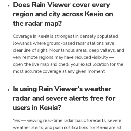
Does Rain Viewer cover every
region and city across Кенія on
the radar map?
Coverage in Кенія is strongest in densely populated
lowlands where ground-based radar stations have
clear line of sight. Mountainous areas, deep valleys, and
very remote regions may have reduced visibility —
open the live map and check your exact location for the
most accurate coverage at any given moment.
Is using Rain Viewer's weather
radar and severe alerts free for
users in Кенія?
Yes — viewing real-time radar, basic forecasts, severe
weather alerts, and push notifications for Кенія are all