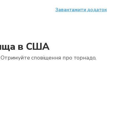
Завантажити додаток
вища в США
 Отримуйте сповіщення про торнадо,