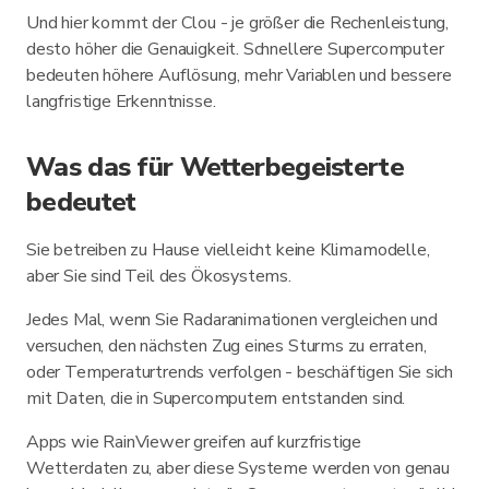
Und hier kommt der Clou - je größer die Rechenleistung,
desto höher die Genauigkeit. Schnellere Supercomputer
bedeuten höhere Auflösung, mehr Variablen und bessere
langfristige Erkenntnisse.
Was das für Wetterbegeisterte
bedeutet
Sie betreiben zu Hause vielleicht keine Klimamodelle,
aber Sie sind Teil des Ökosystems.
Jedes Mal, wenn Sie Radaranimationen vergleichen und
versuchen, den nächsten Zug eines Sturms zu erraten,
oder Temperaturtrends verfolgen - beschäftigen Sie sich
mit Daten, die in Supercomputern entstanden sind.
Apps wie RainViewer greifen auf kurzfristige
Wetterdaten zu, aber diese Systeme werden von genau