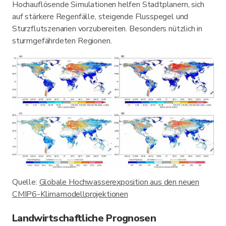
Hochauflösende Simulationen helfen Stadtplanern, sich
auf stärkere Regenfälle, steigende Flusspegel und
Sturzflutszenarien vorzubereiten. Besonders nützlich in
sturmgefährdeten Regionen.
Quelle:
Globale Hochwasserexposition aus den neuen
CMIP6-Klimamodellprojektionen
Landwirtschaftliche Prognosen