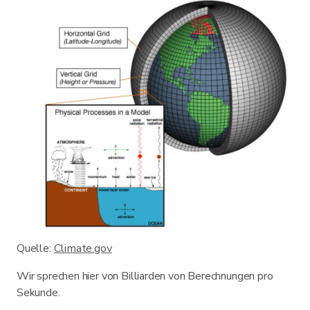
Quelle:
Climate.gov
Wir sprechen hier von Billiarden von Berechnungen pro
Sekunde.