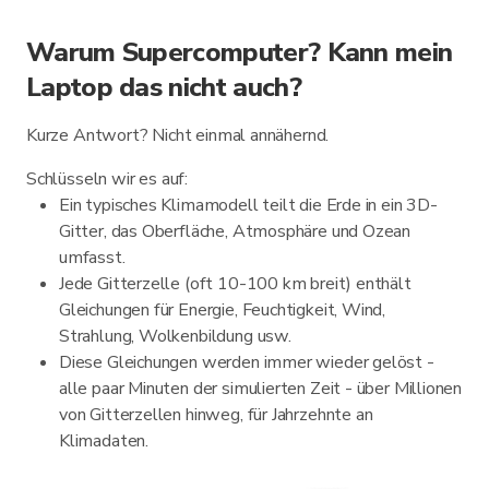
Warum Supercomputer? Kann mein
Laptop das nicht auch?
Kurze Antwort? Nicht einmal annähernd.
Schlüsseln wir es auf:
Ein typisches Klimamodell teilt die Erde in ein 3D-
Gitter, das Oberfläche, Atmosphäre und Ozean
umfasst.
Jede Gitterzelle (oft 10-100 km breit) enthält
Gleichungen für Energie, Feuchtigkeit, Wind,
Strahlung, Wolkenbildung usw.
Diese Gleichungen werden immer wieder gelöst -
alle paar Minuten der simulierten Zeit - über Millionen
von Gitterzellen hinweg, für Jahrzehnte an
Klimadaten.