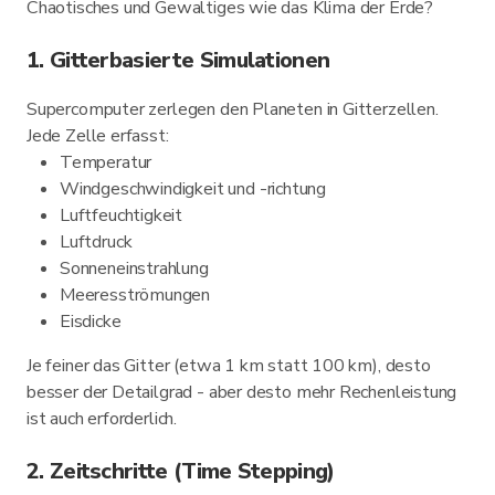
Chaotisches und Gewaltiges wie das Klima der Erde?
1. Gitterbasierte Simulationen
Supercomputer zerlegen den Planeten in Gitterzellen.
Jede Zelle erfasst:
Temperatur
Windgeschwindigkeit und -richtung
Luftfeuchtigkeit
Luftdruck
Sonneneinstrahlung
Meeresströmungen
Eisdicke
Je feiner das Gitter (etwa 1 km statt 100 km), desto
besser der Detailgrad - aber desto mehr Rechenleistung
ist auch erforderlich.
2. Zeitschritte (Time Stepping)