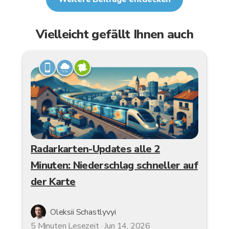
Vielleicht gefällt Ihnen auch
Radarkarten-Updates alle 2
Minuten: Niederschlag schneller auf
der Karte
Oleksii Schastlyvyi
5 Minuten Lesezeit · Jun 14, 2026