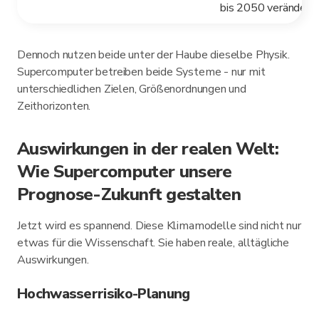
bis 2050 verändern
Dennoch nutzen beide unter der Haube dieselbe Physik.
Supercomputer betreiben beide Systeme - nur mit
unterschiedlichen Zielen, Größenordnungen und
Zeithorizonten.
Auswirkungen in der realen Welt:
Wie Supercomputer unsere
Prognose-Zukunft gestalten
Jetzt wird es spannend. Diese Klimamodelle sind nicht nur
etwas für die Wissenschaft. Sie haben reale, alltägliche
Auswirkungen.
Hochwasserrisiko-Planung