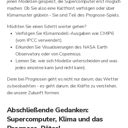
jenen Modellen gespeist, die Supercomputer erst möglich
machen. Ob Sie also eine Kaltfront verfolgen oder über
Klimamuster grübeln - Sie sind Teil des Prognose-Spiels.
Möchten Sie einen Schritt weiter gehen?
Verfolgen Sie Klimamodell-Ausgaben wie CMIP6
(vom IPCC verwendet).
Erkunden Sie Visualisierungen des NASA Earth
Observatory oder von Copernicus.
Lernen Sie, wie sich Modelle unterscheiden und was
jedes einzelne kann (und nicht kann).
Denn bei Prognosen geht es nicht nur darum, das Wetter
zu beobachten - es geht darum, die Kräfte zu verstehen,
die unsere Zukunft formen.
Abschließende Gedanken:
Supercomputer, Klima und das