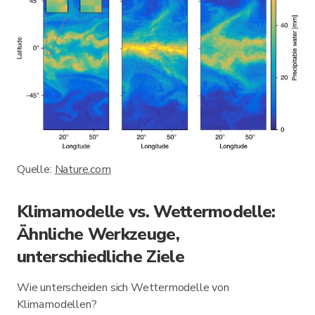
Quelle:
Nature.com
Klimamodelle vs. Wettermodelle:
Ähnliche Werkzeuge,
unterschiedliche Ziele
Wie unterscheiden sich Wettermodelle von
Klimamodellen?