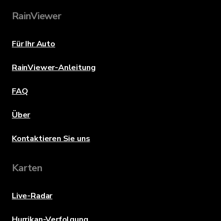
RainViewer
Für Ihr Auto
RainViewer-Anleitung
FAQ
Über
Kontaktieren Sie uns
Karten
Live-Radar
Hurrikan-Verfolgung