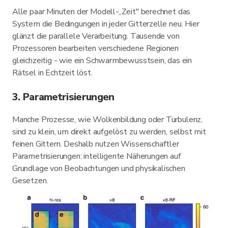
Alle paar Minuten der Modell-„Zeit" berechnet das
System die Bedingungen in jeder Gitterzelle neu. Hier
glänzt die parallele Verarbeitung. Tausende von
Prozessoren bearbeiten verschiedene Regionen
gleichzeitig - wie ein Schwarmbewusstsein, das ein
Rätsel in Echtzeit löst.
3. Parametrisierungen
Manche Prozesse, wie Wolkenbildung oder Turbulenz,
sind zu klein, um direkt aufgelöst zu werden, selbst mit
feinen Gittern. Deshalb nutzen Wissenschaftler
Parametrisierungen: intelligente Näherungen auf
Grundlage von Beobachtungen und physikalischen
Gesetzen.