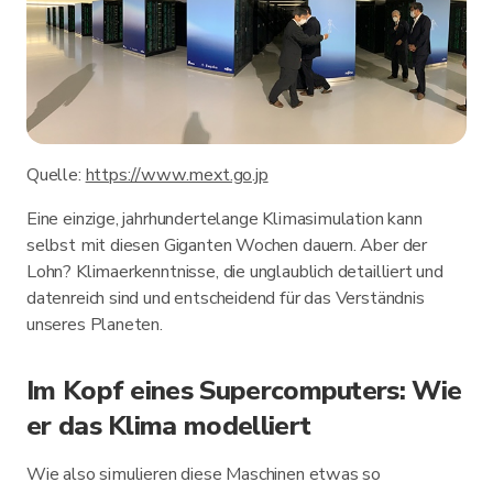
Quelle:
https://www.mext.go.jp
Eine einzige, jahrhundertelange Klimasimulation kann
selbst mit diesen Giganten Wochen dauern. Aber der
Lohn? Klimaerkenntnisse, die unglaublich detailliert und
datenreich sind und entscheidend für das Verständnis
unseres Planeten.
Im Kopf eines Supercomputers: Wie
er das Klima modelliert
Wie also simulieren diese Maschinen etwas so