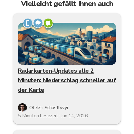
Vielleicht gefällt Ihnen auch
Radarkarten-Updates alle 2
Minuten: Niederschlag schneller auf
der Karte
Oleksii Schastlyvyi
5 Minuten Lesezeit · Jun 14, 2026