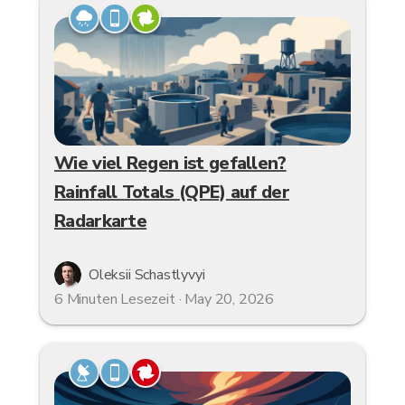
Wie viel Regen ist gefallen?
Rainfall Totals (QPE) auf der
Radarkarte
Oleksii Schastlyvyi
6 Minuten Lesezeit · May 20, 2026