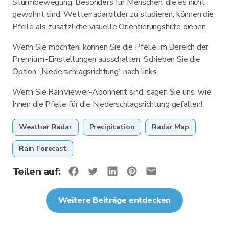
Sturmbewegung. Besonders für Menschen, die es nicht
gewohnt sind, Wetterradarbilder zu studieren, können die
Pfeile als zusätzliche visuelle Orientierungshilfe dienen.
Wenn Sie möchten, können Sie die Pfeile im Bereich der
Premium-Einstellungen ausschalten: Schieben Sie die
Option „Niederschlagsrichtung“ nach links.
Wenn Sie RainViewer-Abonnent sind, sagen Sie uns, wie
Ihnen die Pfeile für die Niederschlagsrichtung gefallen!
Weather Radar
Precipitation
Radar Map
Rain Forecast
Teilen auf:
Weitere Beiträge entdecken