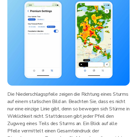
Die Niederschlagspfeile zeigen die Richtung eines Sturms
auf einem statischen Bild an. Beachten Sie, dass es nicht
nur eine einzige Linie gibt, denn so bewegen sich Stürme in
Wirklichkeit nicht. Stattdessen gibt jeder Pfeil den
Zugweg eines Teils des Sturms an. Ein Blick auf alle
Pfeile vermittelt einen Gesamteindruck der