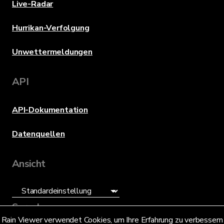
Live-Radar
Hurrikan-Verfolgung
Unwettermeldungen
API
API-Dokumentation
Datenquellen
Ansicht
Sprache
Rain Viewer verwendet Cookies, um Ihre Erfahrung zu verbessern