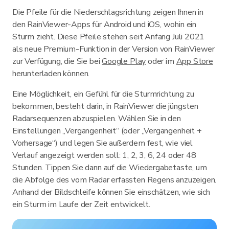
Die Pfeile für die Niederschlagsrichtung zeigen Ihnen in
den RainViewer-Apps für Android und iOS, wohin ein
Sturm zieht. Diese Pfeile stehen seit Anfang Juli 2021
als neue Premium-Funktion in der Version von RainViewer
zur Verfügung, die Sie bei
Google Play
oder im
App Store
herunterladen können.
Eine Möglichkeit, ein Gefühl für die Sturmrichtung zu
bekommen, besteht darin, in RainViewer die jüngsten
Radarsequenzen abzuspielen. Wählen Sie in den
Einstellungen „Vergangenheit“ (oder „Vergangenheit +
Vorhersage“) und legen Sie außerdem fest, wie viel
Verlauf angezeigt werden soll: 1, 2, 3, 6, 24 oder 48
Stunden. Tippen Sie dann auf die Wiedergabetaste, um
die Abfolge des vom Radar erfassten Regens anzuzeigen.
Anhand der Bildschleife können Sie einschätzen, wie sich
ein Sturm im Laufe der Zeit entwickelt.