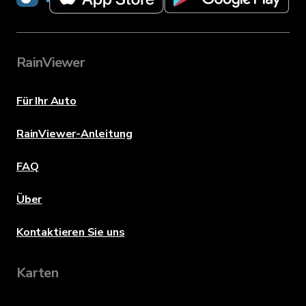
RainViewer
Für Ihr Auto
RainViewer-Anleitung
FAQ
Über
Kontaktieren Sie uns
Karten