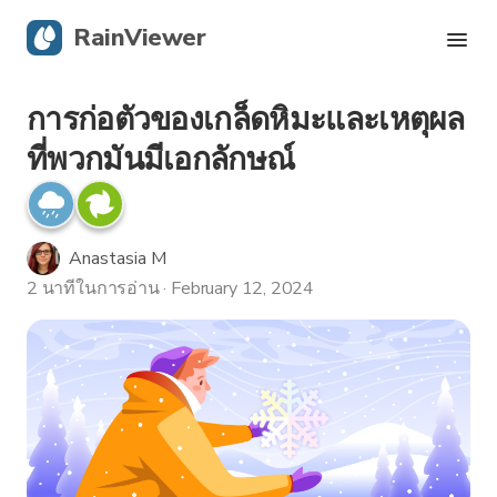
RainViewer
การก่อตัวของเกล็ดหิมะและเหตุผล
เรดาร์สด
ที่พวกมันมีเอกลักษณ์
การติดตามพายุเฮอริเคน
การแจ้งเตือนรุนแรง
Anastasia M
2 นาทีในการอ่าน · February 12, 2024
บล็อก
รับแอป