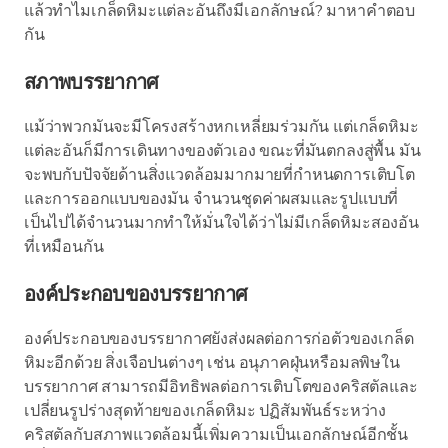
แล้วทำไมเกล็ดหิมะแต่ละอันถึงมีเอกลักษณ์? มาหาคำตอบ
กัน
สภาพบรรยากาศ
แม้ว่าพวกมันจะมีโครงสร้างหกเหลี่ยมร่วมกัน แต่เกล็ดหิมะ
แต่ละอันก็มีการเดินทางของตัวเอง ขณะที่มันตกลงสู่พื้น มัน
จะพบกับปัจจัยด้านสิ่งแวดล้อมมากมายที่กำหนดการเติบโต
และการออกแบบของมัน จำนวนชุดค่าผสมและรูปแบบที่
เป็นไปได้จำนวนมากทำให้มั่นใจได้ว่าไม่มีเกล็ดหิมะสองอัน
ที่เหมือนกัน
องค์ประกอบของบรรยากาศ
องค์ประกอบของบรรยากาศยังส่งผลต่อการก่อตัวของเกล็ด
หิมะอีกด้วย สิ่งเจือปนต่างๆ เช่น อนุภาคฝุ่นหรือมลพิษใน
บรรยากาศ สามารถมีอิทธิพลต่อการเติบโตของคริสตัลและ
เปลี่ยนรูปร่างสุดท้ายของเกล็ดหิมะ ปฏิสัมพันธ์ระหว่าง
คริสตัลกับสภาพแวดล้อมนี้เพิ่มความเป็นเอกลักษณ์อีกชั้น