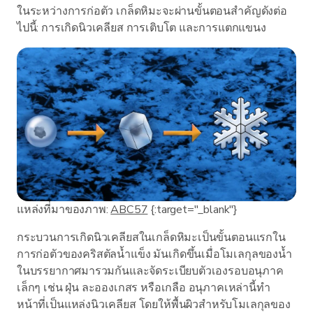
ในระหว่างการก่อตัว เกล็ดหิมะจะผ่านขั้นตอนสำคัญดังต่อ
ไปนี้: การเกิดนิวเคลียส การเติบโต และการแตกแขนง
แหล่งที่มาของภาพ:
ABC57
{:target="_blank"}
กระบวนการเกิดนิวเคลียสในเกล็ดหิมะเป็นขั้นตอนแรกใน
การก่อตัวของคริสตัลน้ำแข็ง มันเกิดขึ้นเมื่อโมเลกุลของน้ำ
ในบรรยากาศมารวมกันและจัดระเบียบตัวเองรอบอนุภาค
เล็กๆ เช่น ฝุ่น ละอองเกสร หรือเกลือ อนุภาคเหล่านี้ทำ
หน้าที่เป็นแหล่งนิวเคลียส โดยให้พื้นผิวสำหรับโมเลกุลของ