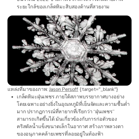
ระยะใกล้ของเกล็ดหิมะสิบสองด้านที่สวยงาม
แหล่งที่มาของภาพ:
Jason Persoff
{:target="_blank"}
เกล็ดหิมะฝุ่นเพชร ภายใต้สภาพบรรยากาศบางอย่าง
โดยเฉพาะอย่างยิ่งในอุณหภูมิที่เย็นจัดและความชื้นต่ำ
มาก ปรากฏการณ์ที่หายากที่เรียกว่า “ฝุ่นเพชร”
สามารถเกิดขึ้นได้ มันเกี่ยวข้องกับการก่อตัวของ
คริสตัลน้ำแข็งขนาดเล็กในอากาศ สร้างภาพลวงตา
ของอนุภาคคล้ายเพชรที่ลอยอยู่ในท้องฟ้า