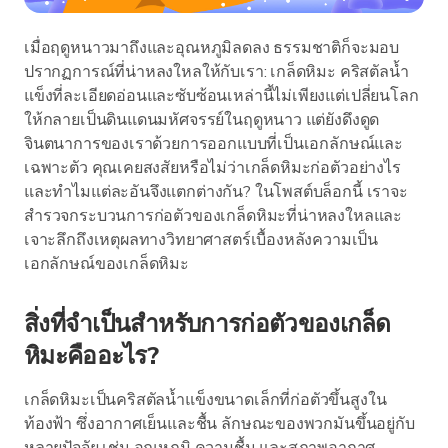
เมื่อฤดูหนาวมาถึงและอุณหภูมิลดลง ธรรมชาติก็จะมอบ
ปรากฏการณ์ที่น่าหลงใหลให้กับเรา: เกล็ดหิมะ คริสตัลน้ำ
แข็งที่ละเอียดอ่อนและซับซ้อนเหล่านี้ไม่เพียงแต่เปลี่ยนโลก
ให้กลายเป็นดินแดนมหัศจรรย์ในฤดูหนาว แต่ยังดึงดูด
จินตนาการของเราด้วยการออกแบบที่เป็นเอกลักษณ์และ
เฉพาะตัว คุณเคยสงสัยหรือไม่ว่าเกล็ดหิมะก่อตัวอย่างไร
และทำไมแต่ละอันจึงแตกต่างกัน? ในโพสต์บล็อกนี้ เราจะ
สำรวจกระบวนการก่อตัวของเกล็ดหิมะที่น่าหลงใหลและ
เจาะลึกถึงเหตุผลทางวิทยาศาสตร์เบื้องหลังความเป็น
เอกลักษณ์ของเกล็ดหิมะ
สิ่งที่จำเป็นสำหรับการก่อตัวของเกล็ด
หิมะคืออะไร?
เกล็ดหิมะเป็นคริสตัลน้ำแข็งขนาดเล็กที่ก่อตัวขึ้นสูงใน
ท้องฟ้า ซึ่งอากาศเย็นและชื้น ลักษณะของพวกมันขึ้นอยู่กับ
หลายปัจจัย เช่น อุณหภูมิ ความชื้น และสภาพอากาศ