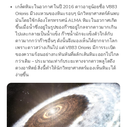
เกล็ดหิมะในอวกาศ ในปี 2016 ดาวอายุน้อยชื่อ V883
Orionis มีวงแหวนของหิมะรอบๆ นักวิทยาศาสตร์ค้นพบ
มันโดยใช้กล้องโทรทรรศน์ ALMA หิมะในอวกาศเกิด
ขึ้นเมื่อน้ำซึ่งอยู่ในรูปของก๊าซอยู่ไกลจากดาวมากเกิน
ไปและกลายเป็นน้ำแข็ง ก๊าซน้ำมักจะแข็งตัวใกล้กับ
ดาวมากกว่าก๊าซอื่นๆ ดังนั้นจึงมองเห็นได้ยากจากโลก
เพราะดาวสว่างเกินไป แต่ V883 Orionis มีการระเบิด
ของความร้อนอย่างกะทันหันที่ผลักเส้นหิมะออกไปไกล
กว่าเดิม – ประมาณเท่ากับระยะทางจากดาวพลูโตถึง
ดวงอาทิตย์ สิ่งนี้ทำให้นักวิทยาศาสตร์มองเห็นหิมะได้
ง่ายขึ้น