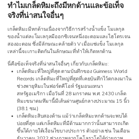
ทำไมเกล็ดหิมะถึงมีหกด้านและข้อเท็จ
จริงที่น่าสนใจอื่นๆ
เกล็ดหิมะมีหกด้านเนื่องจากวิธีการสร้างน้ำแข็ง โมเลกุล
ของน้ำแต่ละโมเลกุลมีออกซิเจนหนึ่งอะตอมและไฮโดรเจน
สองอะตอม ซึ่งมีลักษณะคล้ายตัว V เมื่อแช่แข็ง โมเลกุล
เหล่านี้จะเกาะติดกันในลักษณะที่ทำให้เกิดหกด้าน
นี่คือข้อเท็จจริงที่น่าสนใจอื่นๆ เกี่ยวกับเกล็ดหิมะ:
เกล็ดหิมะที่ใหญ่ที่สุด ตามบันทึกของ Guinness World
Records เกล็ดหิมะที่ใหญ่ที่สุดที่เคยบันทึกไว้ตกลงมาใน
ช่วงพายุหิมะในฟอร์ตคีโอห์ รัฐมอนแทนา
สหรัฐอเมริกา เมื่อวันที่ 28 มกราคม พ.ศ. 2430 เกล็ด
หิมะขนาดมหึมานี้มีเส้นผ่านศูนย์กลางประมาณ 15 นิ้ว
(38.1 ซม.)
เกล็ดหิมะสิบสองด้าน แม้ว่าเกล็ดหิมะหกด้านจะพบได้
บ่อยที่สุด แต่เกล็ดหิมะที่มีด้านมากกว่านั้นสามารถเกิด
ขึ้นได้ภายใต้เงื่อนไขบางประการ ตัวอย่างเช่น ในเดือน
ธันวาคม 2022 ช่างภาพจากโคโลราโดได้ถ่ายภาพ