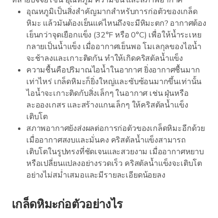
อุณหภูมิเป็นสิ่งสำคัญมากสำหรับการก่อตัวของเกล็ด
หิมะ แล้วมันต้องเย็นแค่ไหนถึงจะมีหิมะตก? อากาศต้อง
เย็นกว่าจุดเยือกแข็ง (32°F หรือ 0°C) เพื่อให้น้ำระเหย
กลายเป็นน้ำแข็ง เมื่ออากาศเย็นพอ โมเลกุลของไอน้ำ
จะช้าลงและเกาะติดกัน ทำให้เกิดคริสตัลน้ำแข็ง
ความชื้นคือปริมาณไอน้ำในอากาศ ยิ่งอากาศชื้นมาก
เท่าไหร่ เกล็ดหิมะก็ยิ่งใหญ่และซับซ้อนมากขึ้นเท่านั้น
ไอน้ำจะเกาะติดกับสิ่งเล็กๆ ในอากาศ เช่น ฝุ่นหรือ
ละอองเกสร และสร้างแกนเล็กๆ ให้คริสตัลน้ำแข็ง
เติบโต
สภาพอากาศยังส่งผลต่อการก่อตัวของเกล็ดหิมะอีกด้วย
เมื่ออากาศสงบและมั่นคง คริสตัลน้ำแข็งสามารถ
เติบโตในรูปทรงที่ชัดเจนและสวยงาม เมื่ออากาศหยาบ
หรือเปลี่ยนแปลงอย่างรวดเร็ว คริสตัลน้ำแข็งจะเติบโต
อย่างไม่สม่ำเสมอและมีรายละเอียดน้อยลง
เกล็ดหิมะก่อตัวอย่างไร