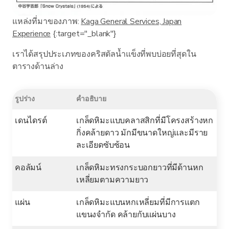
แหล่งที่มาของภาพ:
Kaga General Services, Japan
Experience
{:target="_blank"}
เราได้สรุปประเภทของคริสตัลน้ำแข็งที่พบบ่อยที่สุดใน
ตารางด้านล่าง
รูปร่าง
คำอธิบาย
เดนไดรต์
เกล็ดหิมะแบบคลาสสิกที่มีโครงสร้างหก
กิ่งคล้ายดาว มักมีขนาดใหญ่และมีราย
ละเอียดซับซ้อน
คอลัมน์
เกล็ดหิมะทรงกระบอกยาวที่มีด้านหก
เหลี่ยมตามความยาว
แผ่น
เกล็ดหิมะแบนหกเหลี่ยมที่มีการแตก
แขนงจำกัด คล้ายกับแผ่นบาง