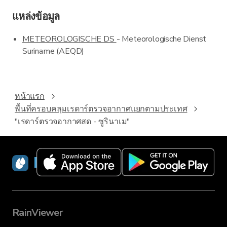
แหล่งข้อมูล
METEOROLOGISCHE DS
- Meteorologische Dienst
Suriname (AEQD)
หน้าแรก
พื้นที่ครอบคลุมเรดาร์ตรวจอากาศแยกตามประเทศ
"เรดาร์ตรวจอากาศสด - ซูรินาเม"
RainViewer
RainViewer