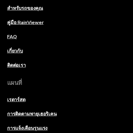
สำหรับรถของคุณ
คู่มือ RainViewer
FAQ
เกี่ยวกับ
ติดต่อเรา
แผนที่
เรดาร์สด
การติดตามพายุเฮอริเคน
การแจ้งเตือนรุนแรง