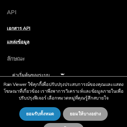
API
เอกสาร API
แหล่งข้อมูล
ลักษณะ
ภาษา
Rain Viewer ใช้คุกกี้เพื่อปรับปรุงประสบการณ์ของคุณและแสดง
โฆษณาที่เกี่ยวข้อง เราพึ่งพาการวิเคราะห์และข้อมูลภายในเพื่อ
ปรับปรุงฟีเจอร์ เลือกหมวดหมู่ที่คุณรู้สึกสบายใจ
แบบไทย (TH)
ยอมรับทั้งหมด
ยอมให้บางอย่าง